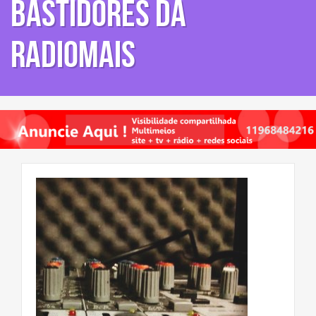
Bastidores da
RadioMais