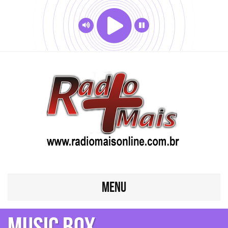
MENU
MUSIC BOX