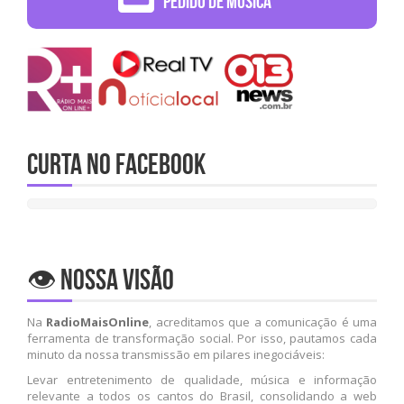
Pedido de Música
Curta no Facebook
👁️ Nossa Visão
Na
RadioMaisOnline
, acreditamos que a comunicação é uma
ferramenta de transformação social. Por isso, pautamos cada
minuto da nossa transmissão em pilares inegociáveis:
Levar entretenimento de qualidade, música e informação
relevante a todos os cantos do Brasil, consolidando a web